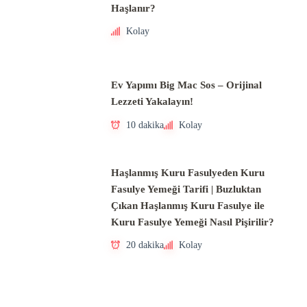
Haşlanır?
Kolay
Ev Yapımı Big Mac Sos – Orijinal
Lezzeti Yakalayın!
10 dakika
Kolay
Haşlanmış Kuru Fasulyeden Kuru
Fasulye Yemeği Tarifi | Buzluktan
Çıkan Haşlanmış Kuru Fasulye ile
Kuru Fasulye Yemeği Nasıl Pişirilir?
20 dakika
Kolay