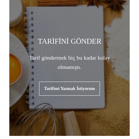
TARİFİNİ GÖNDER
Tarif göndermek hiç bu kadar kolay
olmamıştı.
Tarifimi Yazmak İstiyorum