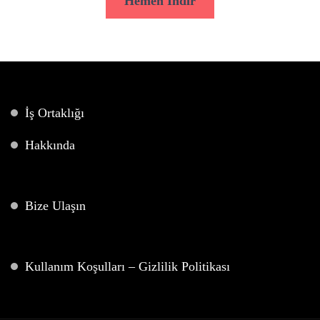
Hemen İndir
İş Ortaklığı
Hakkında
Bize Ulaşın
Kullanım Koşulları – Gizlilik Politikası