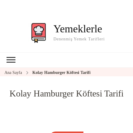
Yemeklerle
Denenmiş Yemek Tarifleri
Ana Sayfa
Kolay Hamburger Köftesi Tarifi
Kolay Hamburger Köftesi Tarifi