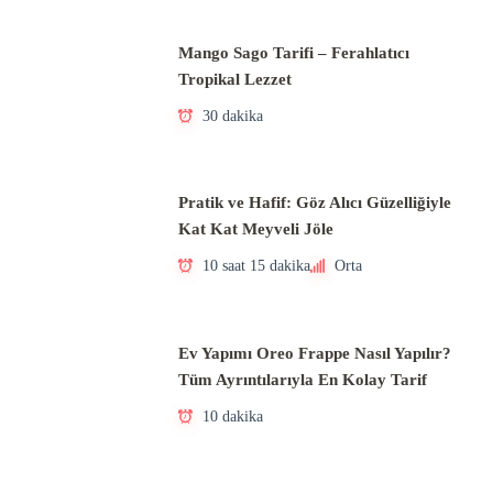
Mango Sago Tarifi – Ferahlatıcı
Tropikal Lezzet
30 dakika
Pratik ve Hafif: Göz Alıcı Güzelliğiyle
Kat Kat Meyveli Jöle
10 saat 15 dakika
Orta
Ev Yapımı Oreo Frappe Nasıl Yapılır?
Tüm Ayrıntılarıyla En Kolay Tarif
10 dakika