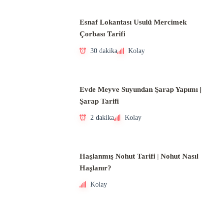
Esnaf Lokantası Usulü Mercimek
Çorbası Tarifi
30 dakika
Kolay
Evde Meyve Suyundan Şarap Yapımı |
Şarap Tarifi
2 dakika
Kolay
Haşlanmış Nohut Tarifi | Nohut Nasıl
Haşlanır?
Kolay