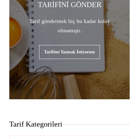
TARİFİNİ GÖNDER
Tarif göndermek hiç bu kadar kolay
olmamıştı.
Tarifimi Yazmak İstiyorum
Tarif Kategorileri