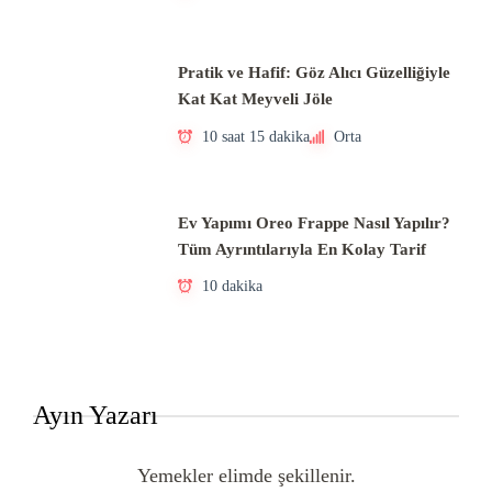
Pratik ve Hafif: Göz Alıcı Güzelliğiyle
Kat Kat Meyveli Jöle
10 saat 15 dakika
Orta
Ev Yapımı Oreo Frappe Nasıl Yapılır?
Tüm Ayrıntılarıyla En Kolay Tarif
10 dakika
Ayın Yazarı
Yemekler elimde şekillenir.