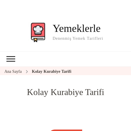
Yemeklerle
Denenmiş Yemek Tarifleri
Ana Sayfa
Kolay Kurabiye Tarifi
Kolay Kurabiye Tarifi