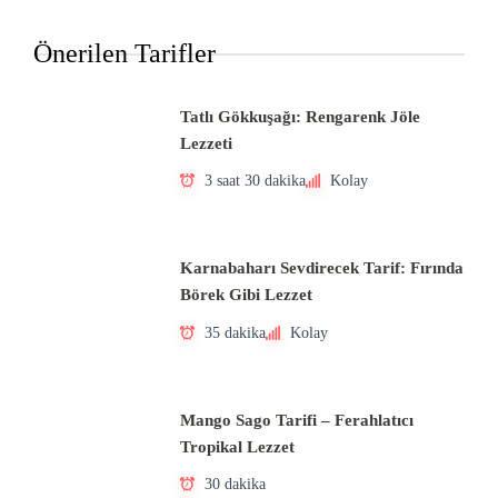
Önerilen Tarifler
Tatlı Gökkuşağı: Rengarenk Jöle
Lezzeti
3 saat 30 dakika
Kolay
Karnabaharı Sevdirecek Tarif: Fırında
Börek Gibi Lezzet
35 dakika
Kolay
Mango Sago Tarifi – Ferahlatıcı
Tropikal Lezzet
30 dakika