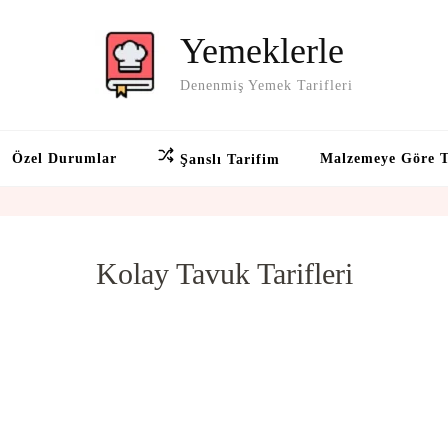
Yemeklerle
Denenmiş Yemek Tarifleri
Özel Durumlar
Malzemeye Göre T
Şanslı Tarifim
Kolay Tavuk Tarifleri