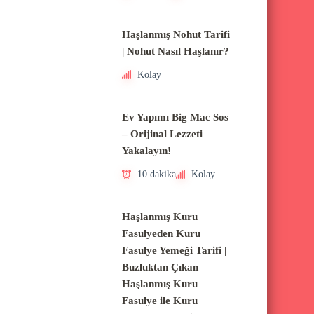
Haşlanmış Nohut Tarifi
| Nohut Nasıl Haşlanır?
Kolay
Ev Yapımı Big Mac Sos
– Orijinal Lezzeti
Yakalayın!
10 dakika
Kolay
Haşlanmış Kuru
Fasulyeden Kuru
Fasulye Yemeği Tarifi |
Buzluktan Çıkan
Haşlanmış Kuru
Fasulye ile Kuru