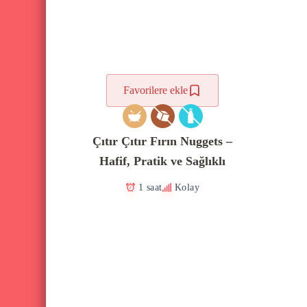
Favorilere ekle
Çıtır Çıtır Fırın Nuggets –
Hafif, Pratik ve Sağlıklı
1 saat
Kolay