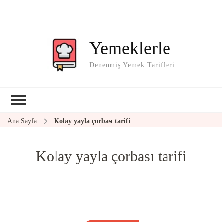
Yemeklerle
Denenmiş Yemek Tarifleri
Ana Sayfa
Kolay yayla çorbası tarifi
Kolay yayla çorbası tarifi