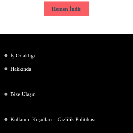
Hemen İndir
İş Ortaklığı
Hakkında
Bize Ulaşın
Kullanım Koşulları – Gizlilik Politikası