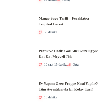
Mango Sago Tarifi – Ferahlatıcı
Tropikal Lezzet
30 dakika
Pratik ve Hafif: Göz Alıcı Güzelliğiyle
Kat Kat Meyveli Jöle
10 saat 15 dakika
Orta
Ev Yapımı Oreo Frappe Nasıl Yapılır?
Tüm Ayrıntılarıyla En Kolay Tarif
10 dakika