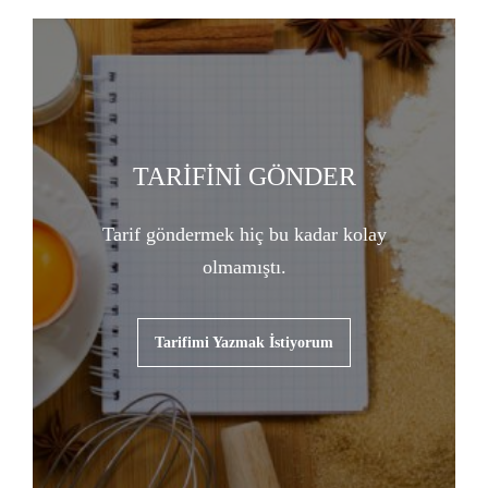
TARİFİNİ GÖNDER
Tarif göndermek hiç bu kadar kolay
olmamıştı.
Tarifimi Yazmak İstiyorum