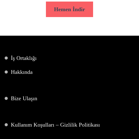
Hemen İndir
İş Ortaklığı
Hakkında
Bize Ulaşın
Kullanım Koşulları – Gizlilik Politikası