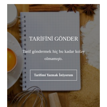
TARİFİNİ GÖNDER
Tarif göndermek hiç bu kadar kolay
olmamıştı.
Tarifimi Yazmak İstiyorum