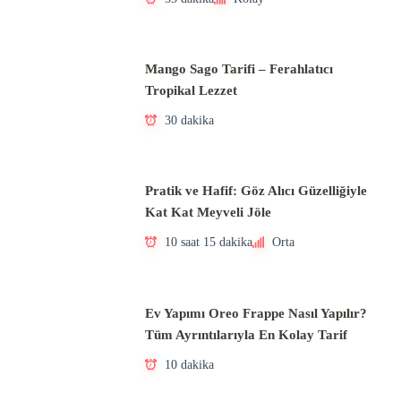
Mango Sago Tarifi – Ferahlatıcı
Tropikal Lezzet
30 dakika
Pratik ve Hafif: Göz Alıcı Güzelliğiyle
Kat Kat Meyveli Jöle
10 saat 15 dakika
Orta
Ev Yapımı Oreo Frappe Nasıl Yapılır?
Tüm Ayrıntılarıyla En Kolay Tarif
10 dakika