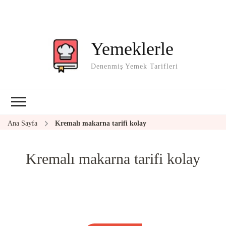
Yemeklerle
Denenmiş Yemek Tarifleri
Ana Sayfa
Kremalı makarna tarifi kolay
Kremalı makarna tarifi kolay