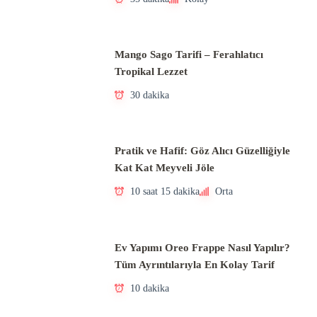
Mango Sago Tarifi – Ferahlatıcı
Tropikal Lezzet
30 dakika
Pratik ve Hafif: Göz Alıcı Güzelliğiyle
Kat Kat Meyveli Jöle
10 saat 15 dakika
Orta
Ev Yapımı Oreo Frappe Nasıl Yapılır?
Tüm Ayrıntılarıyla En Kolay Tarif
10 dakika