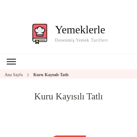
Yemeklerle
Denenmiş Yemek Tarifleri
Ana Sayfa
Kuru Kayısılı Tatlı
Kuru Kayısılı Tatlı