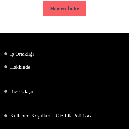
Hemen İndir
İş Ortaklığı
Hakkında
Bize Ulaşın
Kullanım Koşulları – Gizlilik Politikası