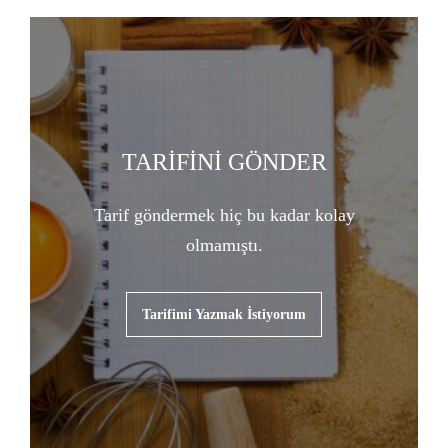
TARİFİNİ GÖNDER
Tarif göndermek hiç bu kadar kolay
olmamıştı.
Tarifimi Yazmak İstiyorum