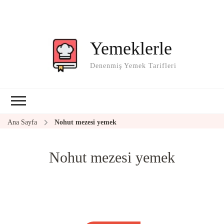
Yemeklerle
Denenmiş Yemek Tarifleri
Ana Sayfa
Nohut mezesi yemek
Nohut mezesi yemek