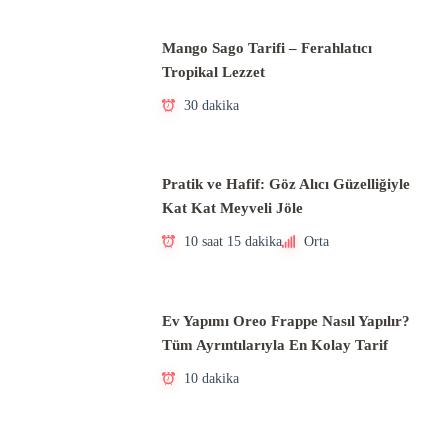
Mango Sago Tarifi – Ferahlatıcı
Tropikal Lezzet
30 dakika
Pratik ve Hafif: Göz Alıcı Güzelliğiyle
Kat Kat Meyveli Jöle
10 saat 15 dakika
Orta
Ev Yapımı Oreo Frappe Nasıl Yapılır?
Tüm Ayrıntılarıyla En Kolay Tarif
10 dakika