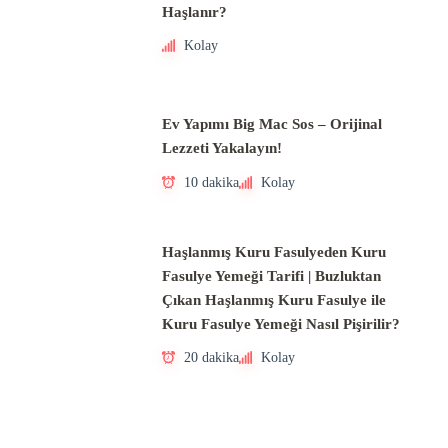
Haşlanır?
Kolay
Ev Yapımı Big Mac Sos – Orijinal
Lezzeti Yakalayın!
10 dakika
Kolay
Haşlanmış Kuru Fasulyeden Kuru
Fasulye Yemeği Tarifi | Buzluktan
Çıkan Haşlanmış Kuru Fasulye ile
Kuru Fasulye Yemeği Nasıl Pişirilir?
20 dakika
Kolay