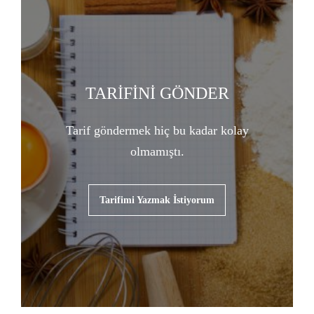
TARİFİNİ GÖNDER
Tarif göndermek hiç bu kadar kolay
olmamıştı.
Tarifimi Yazmak İstiyorum