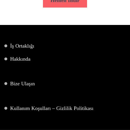
Hemen İndir
İş Ortaklığı
Hakkında
Bize Ulaşın
Kullanım Koşulları – Gizlilik Politikası