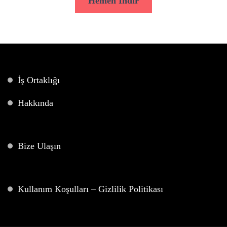
Hemen İndir
İş Ortaklığı
Hakkında
Bize Ulaşın
Kullanım Koşulları – Gizlilik Politikası