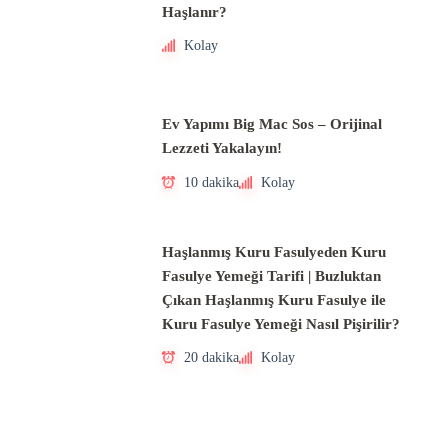
Haşlanır?
Kolay
Ev Yapımı Big Mac Sos – Orijinal
Lezzeti Yakalayın!
10 dakika
Kolay
Haşlanmış Kuru Fasulyeden Kuru
Fasulye Yemeği Tarifi | Buzluktan
Çıkan Haşlanmış Kuru Fasulye ile
Kuru Fasulye Yemeği Nasıl Pişirilir?
20 dakika
Kolay