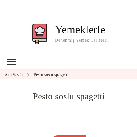
Yemeklerle
Denenmiş Yemek Tarifleri
Ana Sayfa
Pesto soslu spagetti
Pesto soslu spagetti