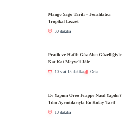
Mango Sago Tarifi – Ferahlatıcı
Tropikal Lezzet
30 dakika
Pratik ve Hafif: Göz Alıcı Güzelliğiyle
Kat Kat Meyveli Jöle
10 saat 15 dakika
Orta
Ev Yapımı Oreo Frappe Nasıl Yapılır?
Tüm Ayrıntılarıyla En Kolay Tarif
10 dakika