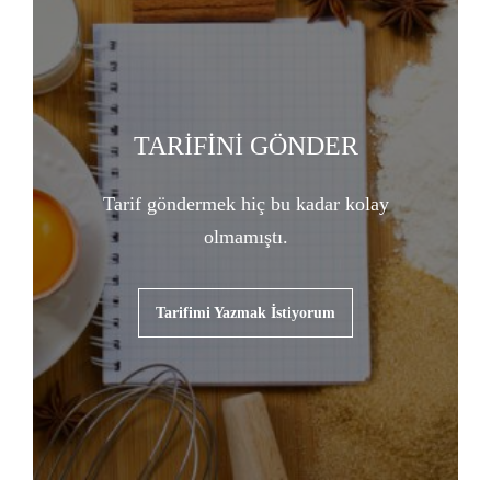
TARİFİNİ GÖNDER
Tarif göndermek hiç bu kadar kolay
olmamıştı.
Tarifimi Yazmak İstiyorum