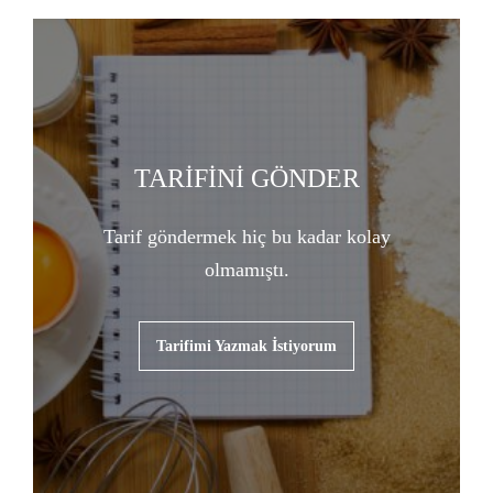
TARİFİNİ GÖNDER
Tarif göndermek hiç bu kadar kolay
olmamıştı.
Tarifimi Yazmak İstiyorum