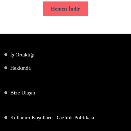
Hemen İndir
İş Ortaklığı
Hakkında
Bize Ulaşın
Kullanım Koşulları – Gizlilik Politikası