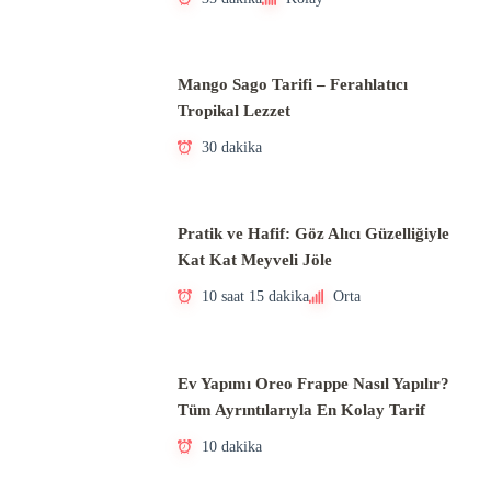
Mango Sago Tarifi – Ferahlatıcı
Tropikal Lezzet
30 dakika
Pratik ve Hafif: Göz Alıcı Güzelliğiyle
Kat Kat Meyveli Jöle
10 saat 15 dakika
Orta
Ev Yapımı Oreo Frappe Nasıl Yapılır?
Tüm Ayrıntılarıyla En Kolay Tarif
10 dakika