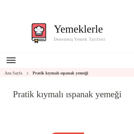
Yemeklerle
Denenmiş Yemek Tarifleri
Ana Sayfa
Pratik kıymalı ıspanak yemeği
Pratik kıymalı ıspanak yemeği