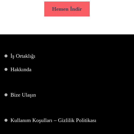
Hemen İndir
İş Ortaklığı
Hakkında
Bize Ulaşın
Kullanım Koşulları – Gizlilik Politikası