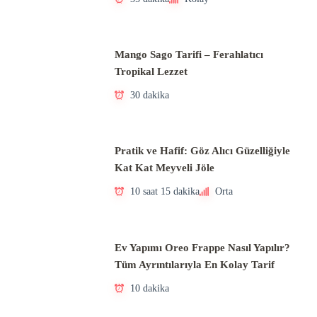
Mango Sago Tarifi – Ferahlatıcı
Tropikal Lezzet
30 dakika
Pratik ve Hafif: Göz Alıcı Güzelliğiyle
Kat Kat Meyveli Jöle
10 saat 15 dakika
Orta
Ev Yapımı Oreo Frappe Nasıl Yapılır?
Tüm Ayrıntılarıyla En Kolay Tarif
10 dakika