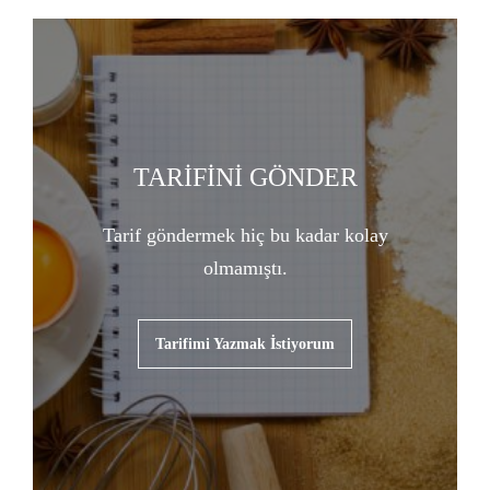
TARİFİNİ GÖNDER
Tarif göndermek hiç bu kadar kolay
olmamıştı.
Tarifimi Yazmak İstiyorum