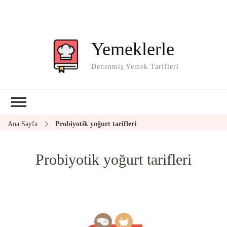
Yemeklerle
Denenmiş Yemek Tarifleri
Ana Sayfa
Probiyotik yoğurt tarifleri
Probiyotik yoğurt tarifleri