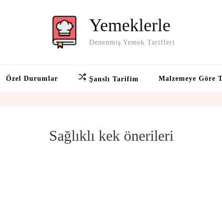
Yemeklerle
Denenmiş Yemek Tarifleri
Özel Durumlar
Malzemeye Göre T
Şanslı Tarifim
Sağlıklı kek önerileri