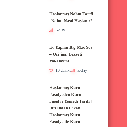
Haşlanmış Nohut Tarifi
| Nohut Nasıl Haşlanır?
Kolay
Ev Yapımı Big Mac Sos
– Orijinal Lezzeti
Yakalayın!
10 dakika
Kolay
Haşlanmış Kuru
Fasulyeden Kuru
Fasulye Yemeği Tarifi |
Buzluktan Çıkan
Haşlanmış Kuru
Fasulye ile Kuru