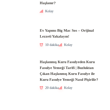
Haşlanır?
Kolay
Ev Yapımı Big Mac Sos – Orijinal
Lezzeti Yakalayın!
10 dakika
Kolay
Haşlanmış Kuru Fasulyeden Kuru
Fasulye Yemeği Tarifi | Buzluktan
Çıkan Haşlanmış Kuru Fasulye ile
Kuru Fasulye Yemeği Nasıl Pişirilir?
20 dakika
Kolay