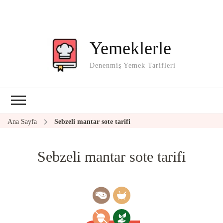
Yemeklerle
Denenmiş Yemek Tarifleri
Ana Sayfa
Sebzeli mantar sote tarifi
Sebzeli mantar sote tarifi