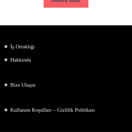
Hemen İndir
İş Ortaklığı
Hakkında
Bize Ulaşın
Kullanım Koşulları – Gizlilik Politikası