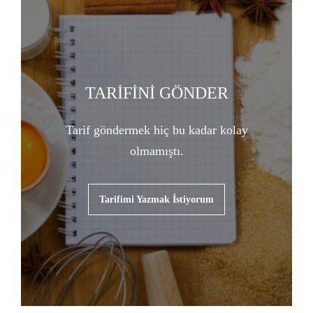
TARİFİNİ GÖNDER
Tarif göndermek hiç bu kadar kolay
olmamıştı.
Tarifimi Yazmak İstiyorum