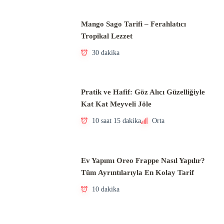
Mango Sago Tarifi – Ferahlatıcı
Tropikal Lezzet
30 dakika
Pratik ve Hafif: Göz Alıcı Güzelliğiyle
Kat Kat Meyveli Jöle
10 saat 15 dakika
Orta
Ev Yapımı Oreo Frappe Nasıl Yapılır?
Tüm Ayrıntılarıyla En Kolay Tarif
10 dakika