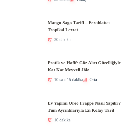
Mango Sago Tarifi – Ferahlatıcı
Tropikal Lezzet
30 dakika
Pratik ve Hafif: Göz Alıcı Güzelliğiyle
Kat Kat Meyveli Jöle
10 saat 15 dakika
Orta
Ev Yapımı Oreo Frappe Nasıl Yapılır?
Tüm Ayrıntılarıyla En Kolay Tarif
10 dakika