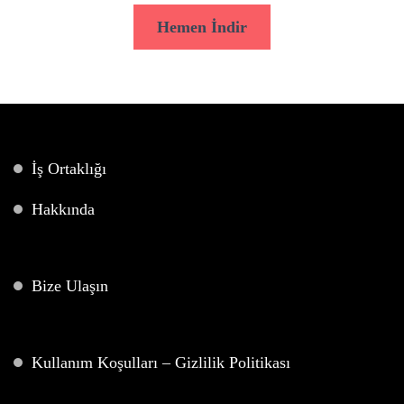
Hemen İndir
İş Ortaklığı
Hakkında
Bize Ulaşın
Kullanım Koşulları – Gizlilik Politikası