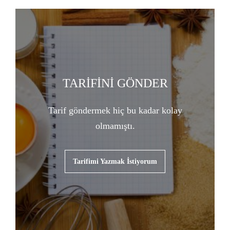
TARİFİNİ GÖNDER
Tarif göndermek hiç bu kadar kolay
olmamıştı.
Tarifimi Yazmak İstiyorum