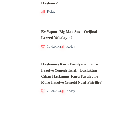
Haşlanır?
Kolay
Ev Yapımı Big Mac Sos – Orijinal
Lezzeti Yakalayın!
10 dakika
Kolay
Haşlanmış Kuru Fasulyeden Kuru
Fasulye Yemeği Tarifi | Buzluktan
Çıkan Haşlanmış Kuru Fasulye ile
Kuru Fasulye Yemeği Nasıl Pişirilir?
20 dakika
Kolay