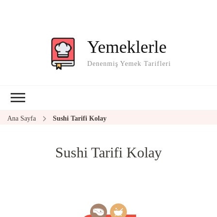
Yemeklerle
Denenmiş Yemek Tarifleri
Ana Sayfa
Sushi Tarifi Kolay
Sushi Tarifi Kolay