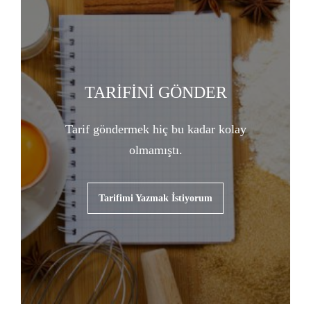
TARİFİNİ GÖNDER
Tarif göndermek hiç bu kadar kolay
olmamıştı.
Tarifimi Yazmak İstiyorum