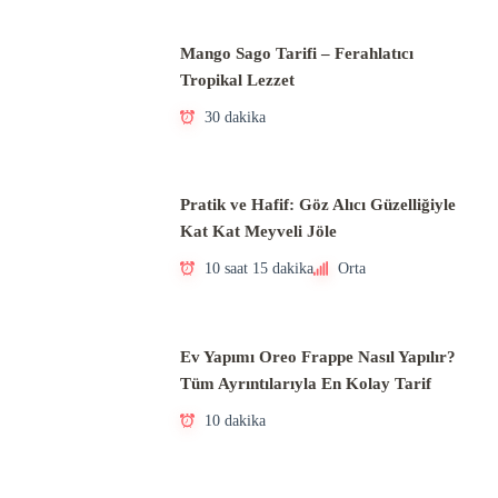
Mango Sago Tarifi – Ferahlatıcı
Tropikal Lezzet
30 dakika
Pratik ve Hafif: Göz Alıcı Güzelliğiyle
Kat Kat Meyveli Jöle
10 saat 15 dakika
Orta
Ev Yapımı Oreo Frappe Nasıl Yapılır?
Tüm Ayrıntılarıyla En Kolay Tarif
10 dakika