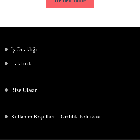
Hemen İndir
İş Ortaklığı
Hakkında
Bize Ulaşın
Kullanım Koşulları – Gizlilik Politikası