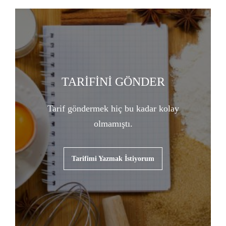
TARİFİNİ GÖNDER
Tarif göndermek hiç bu kadar kolay
olmamıştı.
Tarifimi Yazmak İstiyorum