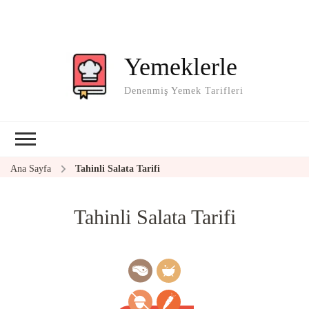
Yemeklerle
Denenmiş Yemek Tarifleri
Ana Sayfa
Tahinli Salata Tarifi
Tahinli Salata Tarifi