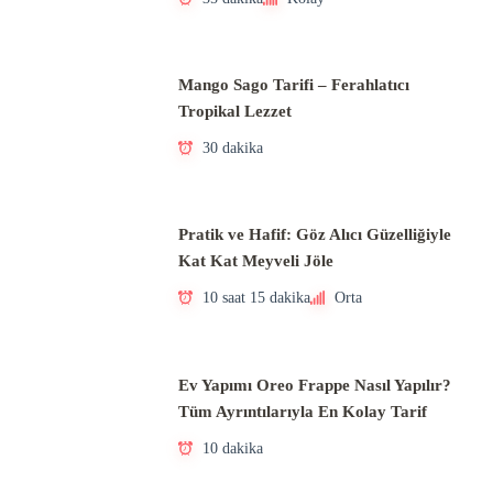
Mango Sago Tarifi – Ferahlatıcı
Tropikal Lezzet
30 dakika
Pratik ve Hafif: Göz Alıcı Güzelliğiyle
Kat Kat Meyveli Jöle
10 saat 15 dakika
Orta
Ev Yapımı Oreo Frappe Nasıl Yapılır?
Tüm Ayrıntılarıyla En Kolay Tarif
10 dakika