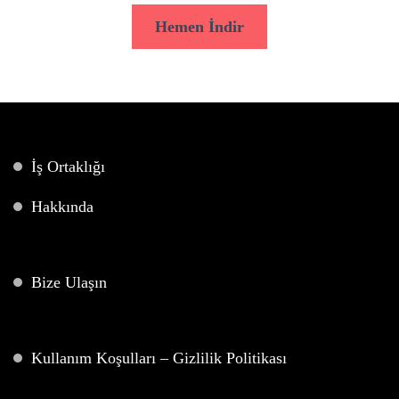
Hemen İndir
İş Ortaklığı
Hakkında
Bize Ulaşın
Kullanım Koşulları – Gizlilik Politikası