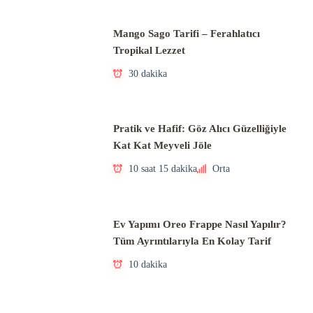
Mango Sago Tarifi – Ferahlatıcı
Tropikal Lezzet
30 dakika
Pratik ve Hafif: Göz Alıcı Güzelliğiyle
Kat Kat Meyveli Jöle
10 saat 15 dakika
Orta
Ev Yapımı Oreo Frappe Nasıl Yapılır?
Tüm Ayrıntılarıyla En Kolay Tarif
10 dakika