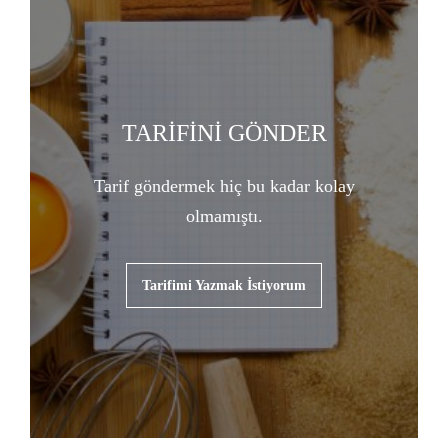
TARİFİNİ GÖNDER
Tarif göndermek hiç bu kadar kolay
olmamıştı.
Tarifimi Yazmak İstiyorum