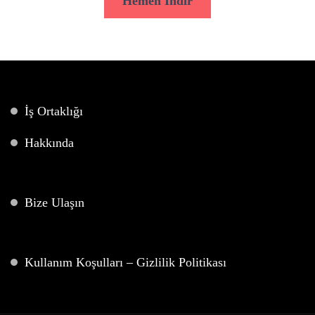
Hemen İndir
İş Ortaklığı
Hakkında
Bize Ulaşın
Kullanım Koşulları – Gizlilik Politikası