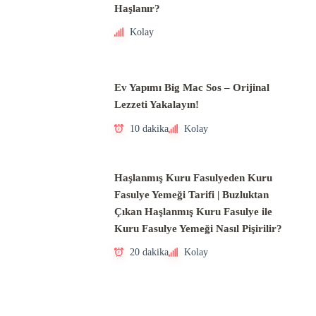
Haşlanır?
Kolay
Ev Yapımı Big Mac Sos – Orijinal
Lezzeti Yakalayın!
10 dakika
Kolay
Haşlanmış Kuru Fasulyeden Kuru
Fasulye Yemeği Tarifi | Buzluktan
Çıkan Haşlanmış Kuru Fasulye ile
Kuru Fasulye Yemeği Nasıl Pişirilir?
20 dakika
Kolay