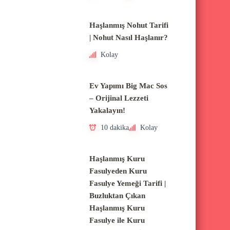
Haşlanmış Nohut Tarifi
| Nohut Nasıl Haşlanır?
Kolay
Ev Yapımı Big Mac Sos
– Orijinal Lezzeti
Yakalayın!
10 dakika
Kolay
Haşlanmış Kuru
Fasulyeden Kuru
Fasulye Yemeği Tarifi |
Buzluktan Çıkan
Haşlanmış Kuru
Fasulye ile Kuru