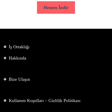
Hemen İndir
İş Ortaklığı
Hakkında
Bize Ulaşın
Kullanım Koşulları – Gizlilik Politikası