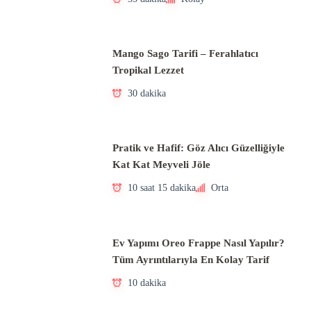
Mango Sago Tarifi – Ferahlatıcı
Tropikal Lezzet
30 dakika
Pratik ve Hafif: Göz Alıcı Güzelliğiyle
Kat Kat Meyveli Jöle
10 saat 15 dakika
Orta
Ev Yapımı Oreo Frappe Nasıl Yapılır?
Tüm Ayrıntılarıyla En Kolay Tarif
10 dakika