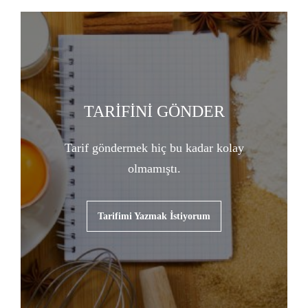
TARİFİNİ GÖNDER
Tarif göndermek hiç bu kadar kolay
olmamıştı.
Tarifimi Yazmak İstiyorum