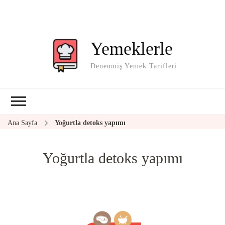
Yemeklerle
Denenmiş Yemek Tarifleri
Ana Sayfa
Yoğurtla detoks yapımı
Yoğurtla detoks yapımı