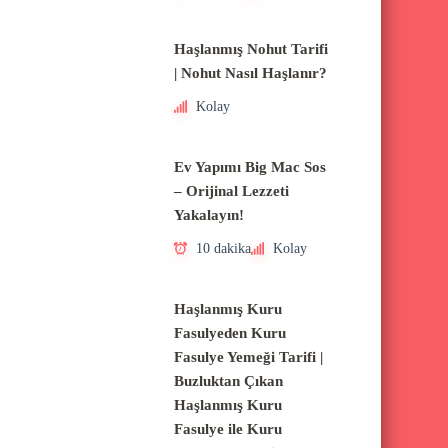
Haşlanmış Nohut Tarifi
| Nohut Nasıl Haşlanır?
Kolay
Ev Yapımı Big Mac Sos
– Orijinal Lezzeti
Yakalayın!
10 dakika
Kolay
Haşlanmış Kuru
Fasulyeden Kuru
Fasulye Yemeği Tarifi |
Buzluktan Çıkan
Haşlanmış Kuru
Fasulye ile Kuru