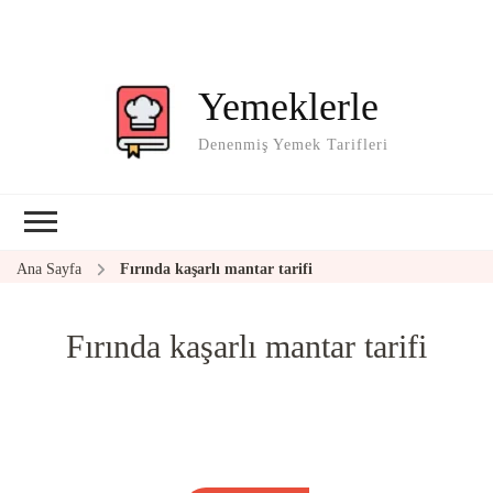
Yemeklerle
Denenmiş Yemek Tarifleri
Ana Sayfa
Fırında kaşarlı mantar tarifi
Fırında kaşarlı mantar tarifi