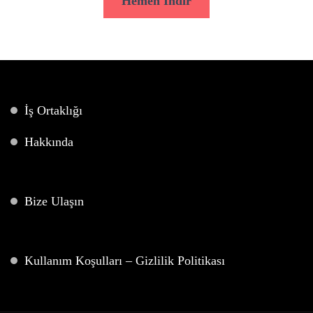
Hemen İndir
İş Ortaklığı
Hakkında
Bize Ulaşın
Kullanım Koşulları – Gizlilik Politikası