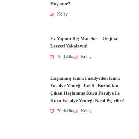
Haşlanır?
Kolay
Ev Yapımı Big Mac Sos – Orijinal
Lezzeti Yakalayın!
10 dakika
Kolay
Haşlanmış Kuru Fasulyeden Kuru
Fasulye Yemeği Tarifi | Buzluktan
Çıkan Haşlanmış Kuru Fasulye ile
Kuru Fasulye Yemeği Nasıl Pişirilir?
20 dakika
Kolay