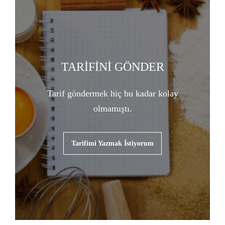
TARİFİNİ GÖNDER
Tarif göndermek hiç bu kadar kolay
olmamıştı.
Tarifimi Yazmak İstiyorum