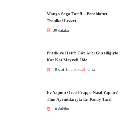
Mango Sago Tarifi – Ferahlatıcı
Tropikal Lezzet
30 dakika
Pratik ve Hafif: Göz Alıcı Güzelliğiyle
Kat Kat Meyveli Jöle
10 saat 15 dakika
Orta
Ev Yapımı Oreo Frappe Nasıl Yapılır?
Tüm Ayrıntılarıyla En Kolay Tarif
10 dakika