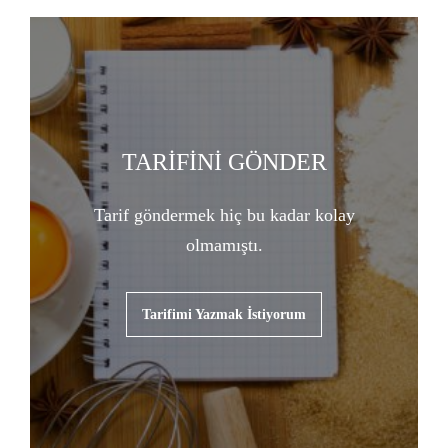
TARİFİNİ GÖNDER
Tarif göndermek hiç bu kadar kolay
olmamıştı.
Tarifimi Yazmak İstiyorum