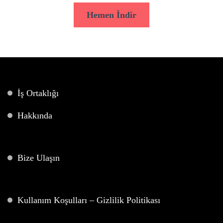
Hemen İndir
İş Ortaklığı
Hakkında
Bize Ulaşın
Kullanım Koşulları – Gizlilik Politikası