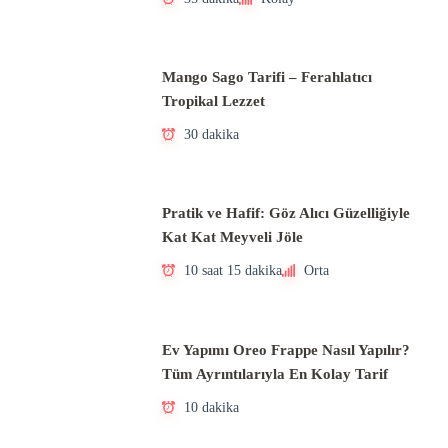
Mango Sago Tarifi – Ferahlatıcı
Tropikal Lezzet
30 dakika
Pratik ve Hafif: Göz Alıcı Güzelliğiyle
Kat Kat Meyveli Jöle
10 saat 15 dakika
Orta
Ev Yapımı Oreo Frappe Nasıl Yapılır?
Tüm Ayrıntılarıyla En Kolay Tarif
10 dakika