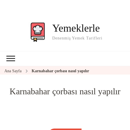
Yemeklerle
Denenmiş Yemek Tarifleri
Ana Sayfa
Karnabahar çorbası nasıl yapılır
Karnabahar çorbası nasıl yapılır