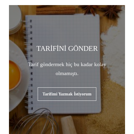
TARİFİNİ GÖNDER
Tarif göndermek hiç bu kadar kolay
olmamıştı.
Tarifimi Yazmak İstiyorum