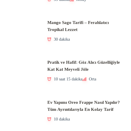
Mango Sago Tarifi – Ferahlatıcı
Tropikal Lezzet
30 dakika
Pratik ve Hafif: Göz Alıcı Güzelliğiyle
Kat Kat Meyveli Jöle
10 saat 15 dakika
Orta
Ev Yapımı Oreo Frappe Nasıl Yapılır?
Tüm Ayrıntılarıyla En Kolay Tarif
10 dakika