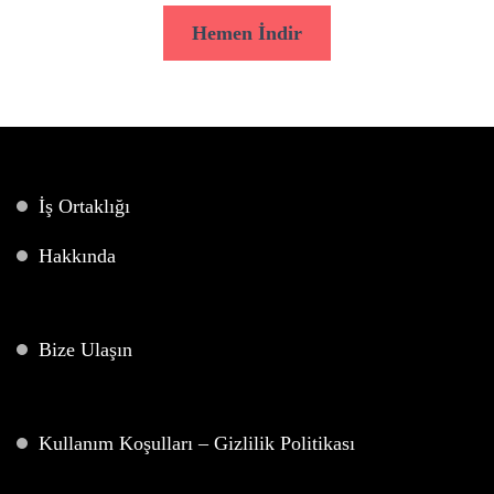
Hemen İndir
İş Ortaklığı
Hakkında
Bize Ulaşın
Kullanım Koşulları – Gizlilik Politikası