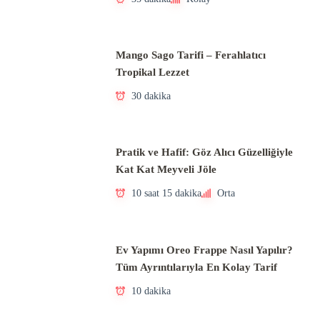
Mango Sago Tarifi – Ferahlatıcı
Tropikal Lezzet
30 dakika
Pratik ve Hafif: Göz Alıcı Güzelliğiyle
Kat Kat Meyveli Jöle
10 saat 15 dakika
Orta
Ev Yapımı Oreo Frappe Nasıl Yapılır?
Tüm Ayrıntılarıyla En Kolay Tarif
10 dakika