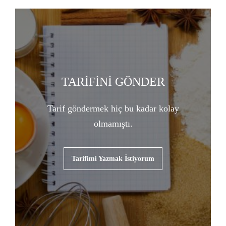
TARİFİNİ GÖNDER
Tarif göndermek hiç bu kadar kolay
olmamıştı.
Tarifimi Yazmak İstiyorum