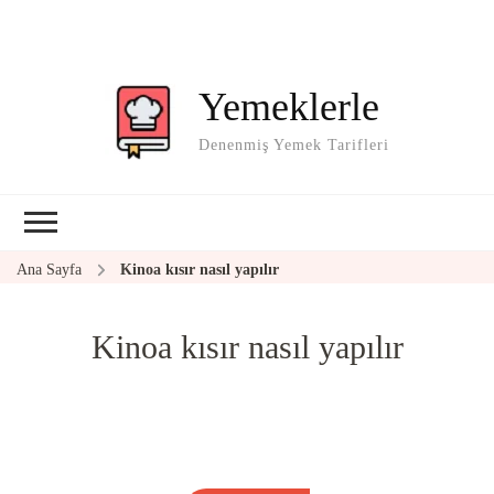
Yemeklerle
Denenmiş Yemek Tarifleri
Ana Sayfa
Kinoa kısır nasıl yapılır
Kinoa kısır nasıl yapılır