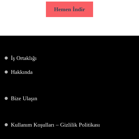
Hemen İndir
İş Ortaklığı
Hakkında
Bize Ulaşın
Kullanım Koşulları – Gizlilik Politikası