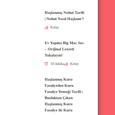
Haşlanmış Nohut Tarifi
| Nohut Nasıl Haşlanır?
Kolay
Ev Yapımı Big Mac Sos
– Orijinal Lezzeti
Yakalayın!
10 dakika
Kolay
Haşlanmış Kuru
Fasulyeden Kuru
Fasulye Yemeği Tarifi |
Buzluktan Çıkan
Haşlanmış Kuru
Fasulye ile Kuru