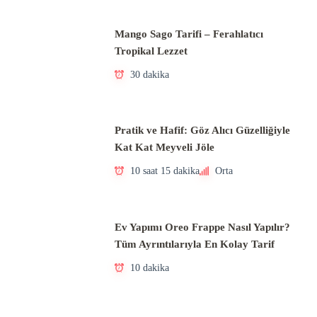
Mango Sago Tarifi – Ferahlatıcı
Tropikal Lezzet
30 dakika
Pratik ve Hafif: Göz Alıcı Güzelliğiyle
Kat Kat Meyveli Jöle
10 saat 15 dakika
Orta
Ev Yapımı Oreo Frappe Nasıl Yapılır?
Tüm Ayrıntılarıyla En Kolay Tarif
10 dakika