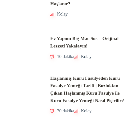
Haşlanır?
Kolay
Ev Yapımı Big Mac Sos – Orijinal
Lezzeti Yakalayın!
10 dakika
Kolay
Haşlanmış Kuru Fasulyeden Kuru
Fasulye Yemeği Tarifi | Buzluktan
Çıkan Haşlanmış Kuru Fasulye ile
Kuru Fasulye Yemeği Nasıl Pişirilir?
20 dakika
Kolay