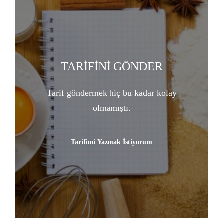
TARİFİNİ GÖNDER
Tarif göndermek hiç bu kadar kolay
olmamıştı.
Tarifimi Yazmak İstiyorum