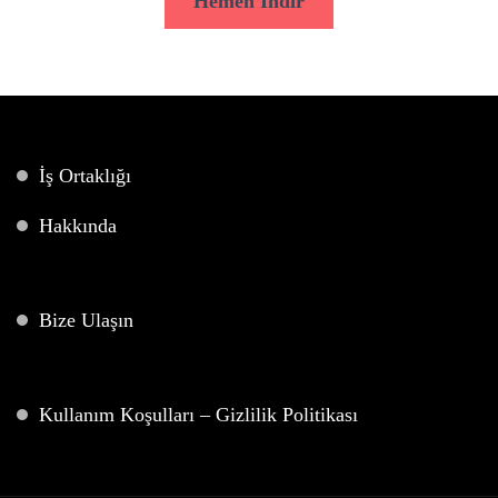
Hemen İndir
İş Ortaklığı
Hakkında
Bize Ulaşın
Kullanım Koşulları – Gizlilik Politikası