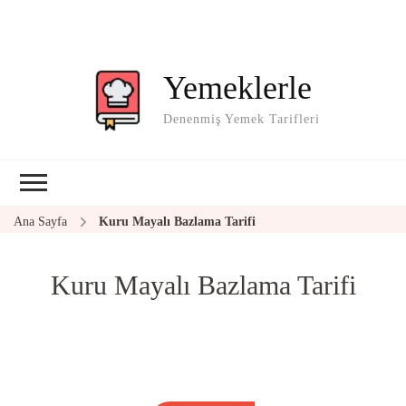
Yemeklerle
Denenmiş Yemek Tarifleri
Ana Sayfa
Kuru Mayalı Bazlama Tarifi
Kuru Mayalı Bazlama Tarifi