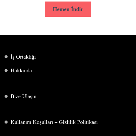
Hemen İndir
İş Ortaklığı
Hakkında
Bize Ulaşın
Kullanım Koşulları – Gizlilik Politikası