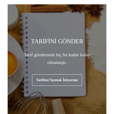
TARİFİNİ GÖNDER
Tarif göndermek hiç bu kadar kolay
olmamıştı.
Tarifimi Yazmak İstiyorum