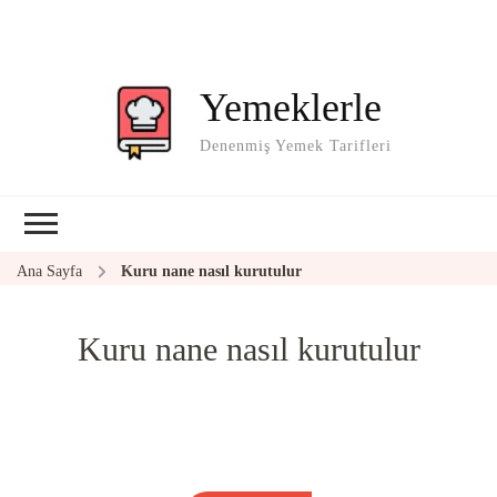
Yemeklerle
Denenmiş Yemek Tarifleri
Ana Sayfa
Kuru nane nasıl kurutulur
Kuru nane nasıl kurutulur