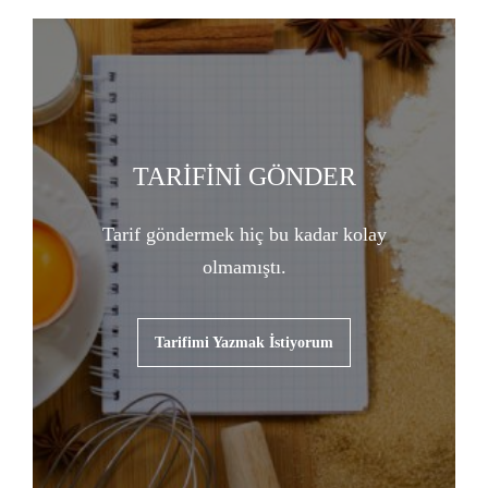
TARİFİNİ GÖNDER
Tarif göndermek hiç bu kadar kolay
olmamıştı.
Tarifimi Yazmak İstiyorum