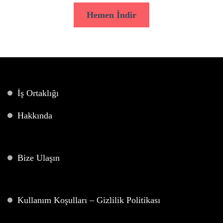
Hemen İndir
İş Ortaklığı
Hakkında
Bize Ulaşın
Kullanım Koşulları – Gizlilik Politikası