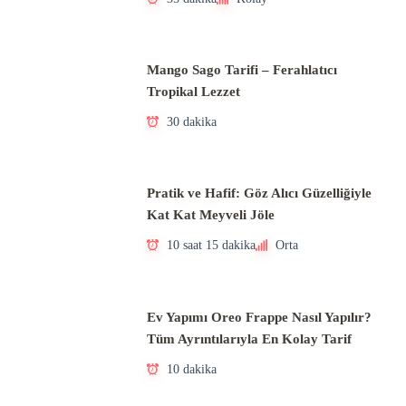
Mango Sago Tarifi – Ferahlatıcı
Tropikal Lezzet
30 dakika
Pratik ve Hafif: Göz Alıcı Güzelliğiyle
Kat Kat Meyveli Jöle
10 saat 15 dakika
Orta
Ev Yapımı Oreo Frappe Nasıl Yapılır?
Tüm Ayrıntılarıyla En Kolay Tarif
10 dakika