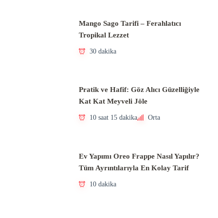
Mango Sago Tarifi – Ferahlatıcı
Tropikal Lezzet
30 dakika
Pratik ve Hafif: Göz Alıcı Güzelliğiyle
Kat Kat Meyveli Jöle
10 saat 15 dakika
Orta
Ev Yapımı Oreo Frappe Nasıl Yapılır?
Tüm Ayrıntılarıyla En Kolay Tarif
10 dakika