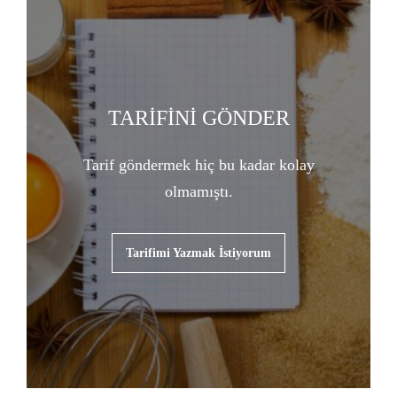
TARİFİNİ GÖNDER
Tarif göndermek hiç bu kadar kolay
olmamıştı.
Tarifimi Yazmak İstiyorum