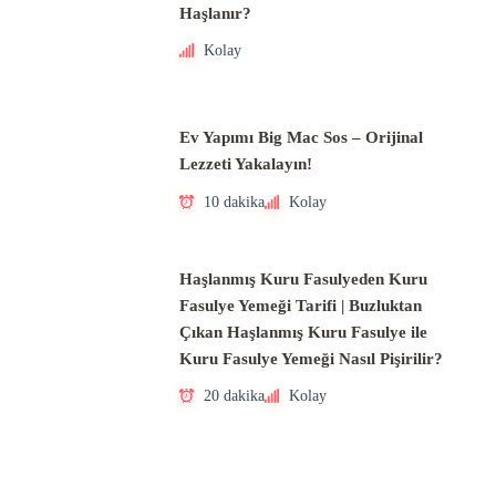
Haşlanır?
Kolay
Ev Yapımı Big Mac Sos – Orijinal
Lezzeti Yakalayın!
10 dakika
Kolay
Haşlanmış Kuru Fasulyeden Kuru
Fasulye Yemeği Tarifi | Buzluktan
Çıkan Haşlanmış Kuru Fasulye ile
Kuru Fasulye Yemeği Nasıl Pişirilir?
20 dakika
Kolay