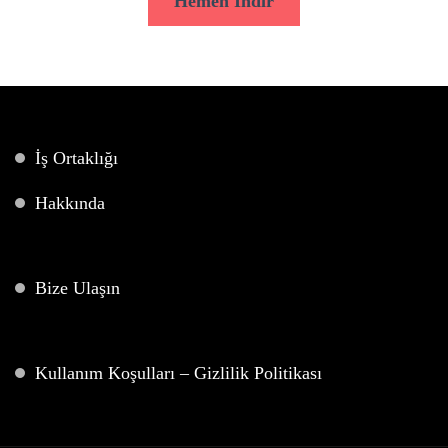
Hemen İndir
İş Ortaklığı
Hakkında
Bize Ulaşın
Kullanım Koşulları – Gizlilik Politikası