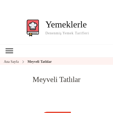
Yemeklerle
Denenmiş Yemek Tarifleri
Ana Sayfa
Meyveli Tatlılar
Meyveli Tatlılar