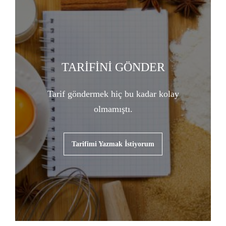
TARİFİNİ GÖNDER
Tarif göndermek hiç bu kadar kolay
olmamıştı.
Tarifimi Yazmak İstiyorum