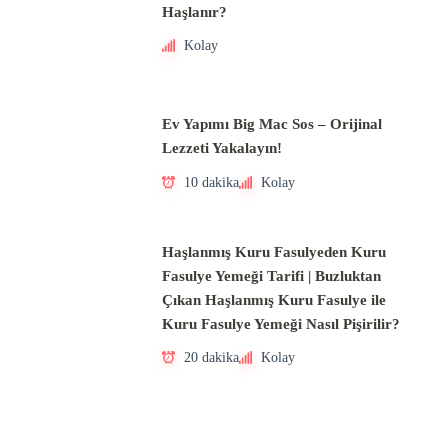
Haşlanır?
Kolay
Ev Yapımı Big Mac Sos – Orijinal
Lezzeti Yakalayın!
10 dakika
Kolay
Haşlanmış Kuru Fasulyeden Kuru
Fasulye Yemeği Tarifi | Buzluktan
Çıkan Haşlanmış Kuru Fasulye ile
Kuru Fasulye Yemeği Nasıl Pişirilir?
20 dakika
Kolay