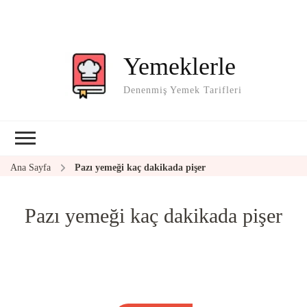
Yemeklerle
Denenmiş Yemek Tarifleri
Ana Sayfa
Pazı yemeği kaç dakikada pişer
Pazı yemeği kaç dakikada pişer