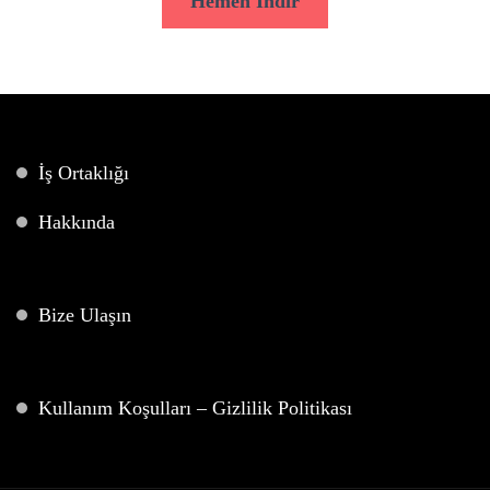
Hemen İndir
İş Ortaklığı
Hakkında
Bize Ulaşın
Kullanım Koşulları – Gizlilik Politikası