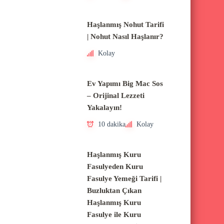
Haşlanmış Nohut Tarifi
| Nohut Nasıl Haşlanır?
Kolay
Ev Yapımı Big Mac Sos
– Orijinal Lezzeti
Yakalayın!
10 dakika
Kolay
Haşlanmış Kuru
Fasulyeden Kuru
Fasulye Yemeği Tarifi |
Buzluktan Çıkan
Haşlanmış Kuru
Fasulye ile Kuru