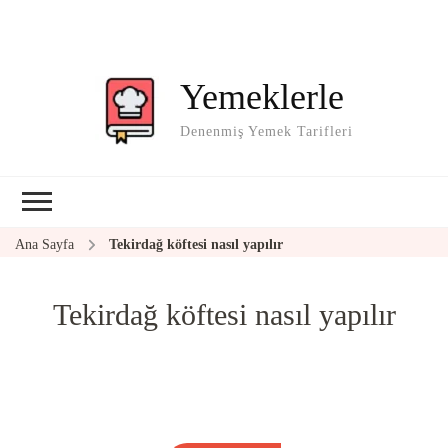
Yemeklerle
Denenmiş Yemek Tarifleri
Ana Sayfa
Tekirdağ köftesi nasıl yapılır
Tekirdağ köftesi nasıl yapılır