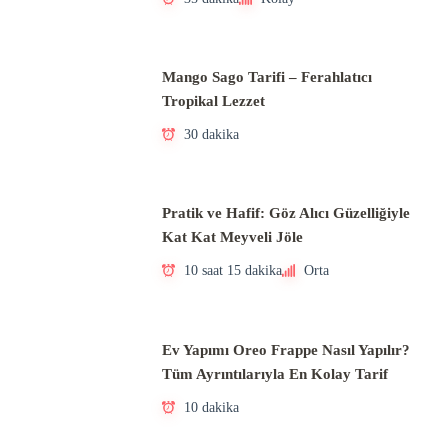
Mango Sago Tarifi – Ferahlatıcı
Tropikal Lezzet
30 dakika
Pratik ve Hafif: Göz Alıcı Güzelliğiyle
Kat Kat Meyveli Jöle
10 saat 15 dakika
Orta
Ev Yapımı Oreo Frappe Nasıl Yapılır?
Tüm Ayrıntılarıyla En Kolay Tarif
10 dakika