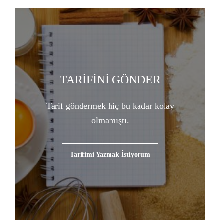
TARİFİNİ GÖNDER
Tarif göndermek hiç bu kadar kolay
olmamıştı.
Tarifimi Yazmak İstiyorum