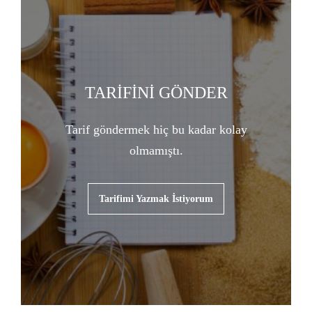
TARİFİNİ GÖNDER
Tarif göndermek hiç bu kadar kolay
olmamıştı.
Tarifimi Yazmak İstiyorum