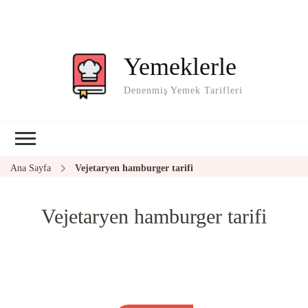
Yemeklerle
Denenmiş Yemek Tarifleri
Ana Sayfa
Vejetaryen hamburger tarifi
Vejetaryen hamburger tarifi