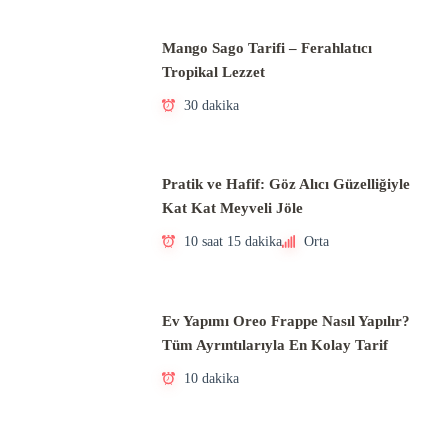
Mango Sago Tarifi – Ferahlatıcı
Tropikal Lezzet
30 dakika
Pratik ve Hafif: Göz Alıcı Güzelliğiyle
Kat Kat Meyveli Jöle
10 saat 15 dakika
Orta
Ev Yapımı Oreo Frappe Nasıl Yapılır?
Tüm Ayrıntılarıyla En Kolay Tarif
10 dakika