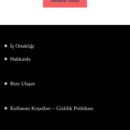
Hemen İndir
İş Ortaklığı
Hakkında
Bize Ulaşın
Kullanım Koşulları – Gizlilik Politikası