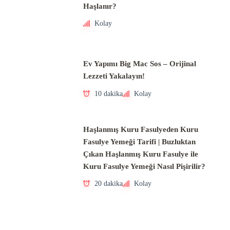
Haşlanır?
Kolay
Ev Yapımı Big Mac Sos – Orijinal
Lezzeti Yakalayın!
10 dakika
Kolay
Haşlanmış Kuru Fasulyeden Kuru
Fasulye Yemeği Tarifi | Buzluktan
Çıkan Haşlanmış Kuru Fasulye ile
Kuru Fasulye Yemeği Nasıl Pişirilir?
20 dakika
Kolay