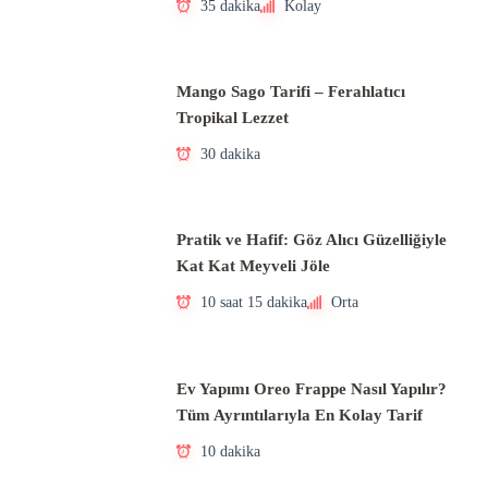
35 dakika
Kolay
Mango Sago Tarifi – Ferahlatıcı
Tropikal Lezzet
30 dakika
Pratik ve Hafif: Göz Alıcı Güzelliğiyle
Kat Kat Meyveli Jöle
10 saat 15 dakika
Orta
Ev Yapımı Oreo Frappe Nasıl Yapılır?
Tüm Ayrıntılarıyla En Kolay Tarif
10 dakika