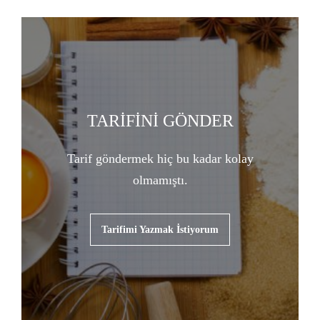
TARİFİNİ GÖNDER
Tarif göndermek hiç bu kadar kolay
olmamıştı.
Tarifimi Yazmak İstiyorum