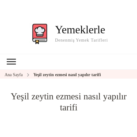
Yemeklerle
Denenmiş Yemek Tarifleri
Ana Sayfa
Yeşil zeytin ezmesi nasıl yapılır tarifi
Yeşil zeytin ezmesi nasıl yapılır
tarifi