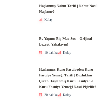
Haşlanmış Nohut Tarifi | Nohut Nasıl
Haşlanır?
Kolay
Ev Yapımı Big Mac Sos – Orijinal
Lezzeti Yakalayın!
10 dakika
Kolay
Haşlanmış Kuru Fasulyeden Kuru
Fasulye Yemeği Tarifi | Buzluktan
Çıkan Haşlanmış Kuru Fasulye ile
Kuru Fasulye Yemeği Nasıl Pişirilir?
20 dakika
Kolay