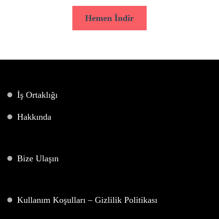
Hemen İndir
İş Ortaklığı
Hakkında
Bize Ulaşın
Kullanım Koşulları – Gizlilik Politikası