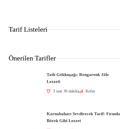
Tarif Listeleri
Önerilen Tarifler
Tatlı Gökkuşağı: Rengarenk Jöle
Lezzeti
3 saat 30 dakika
Kolay
Karnabaharı Sevdirecek Tarif: Fırında
Börek Gibi Lezzet