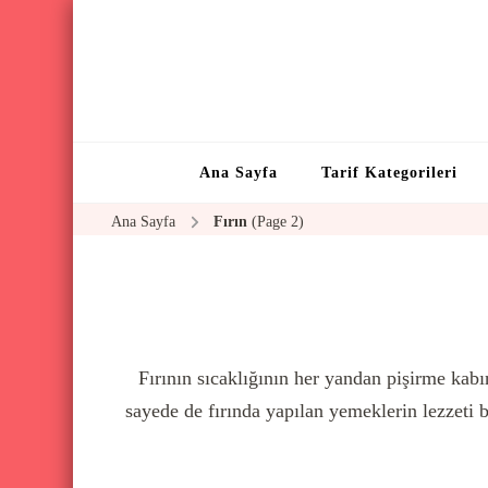
Ana Sayfa
Tarif Kategorileri
Ana Sayfa
Fırın
(Page 2)
Fırının sıcaklığının her yandan pişirme kabı
sayede de fırında yapılan yemeklerin lezzeti b