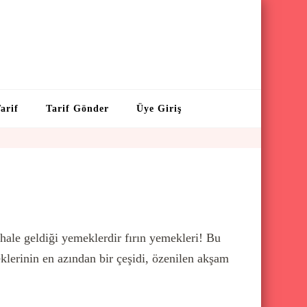
arif
Tarif Gönder
Üye Giriş
 hale geldiği yemeklerdir fırın yemekleri! Bu
eklerinin en azından bir çeşidi, özenilen akşam