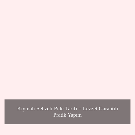
Kıymalı Sebzeli Pide Tarifi – Lezzet Garantili
Pratik Yapım