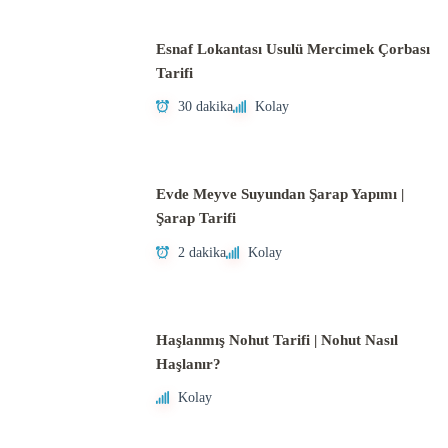
Esnaf Lokantası Usulü Mercimek Çorbası
Tarifi
30 dakika
Kolay
Evde Meyve Suyundan Şarap Yapımı |
Şarap Tarifi
2 dakika
Kolay
Haşlanmış Nohut Tarifi | Nohut Nasıl
Haşlanır?
Kolay