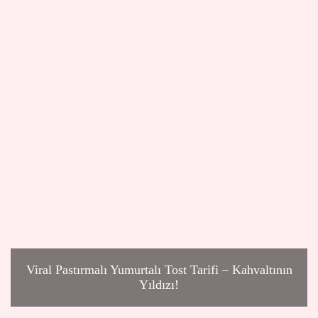
Viral Pastırmalı Yumurtalı Tost Tarifi – Kahvaltının
Yıldızı!