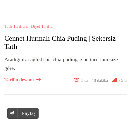
Tatlı Tarifleri
Diyet Tarifler
Cennet Hurmalı Chia Puding | Şekersiz
Tatlı
Aradığınız sağlıklı bir chia pudingse bu tarif tam size
göre.
Tarifin devamı
3 saat 10 dakika
Orta
Paylaş