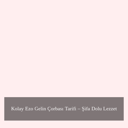
Kolay Ezo Gelin Çorbası Tarifi – Şifa Dolu Lezzet