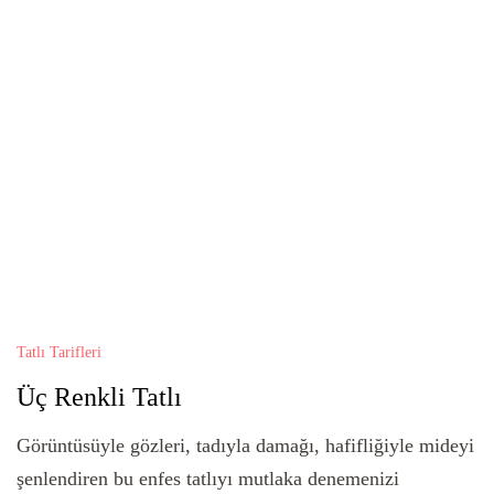
Tatlı Tarifleri
Üç Renkli Tatlı
Görüntüsüyle gözleri, tadıyla damağı, hafifliğiyle mideyi
şenlendiren bu enfes tatlıyı mutlaka denemenizi