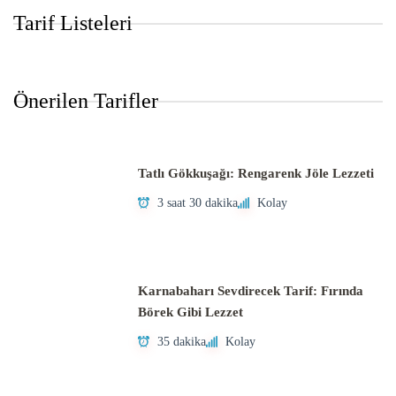
Tarif Listeleri
Önerilen Tarifler
Tatlı Gökkuşağı: Rengarenk Jöle Lezzeti
3 saat 30 dakika
Kolay
Karnabaharı Sevdirecek Tarif: Fırında
Börek Gibi Lezzet
35 dakika
Kolay