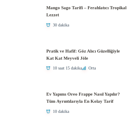
Mango Sago Tarifi – Ferahlatıcı Tropikal
Lezzet
30 dakika
Pratik ve Hafif: Göz Alıcı Güzelliğiyle
Kat Kat Meyveli Jöle
10 saat 15 dakika
Orta
Ev Yapımı Oreo Frappe Nasıl Yapılır?
Tüm Ayrıntılarıyla En Kolay Tarif
10 dakika