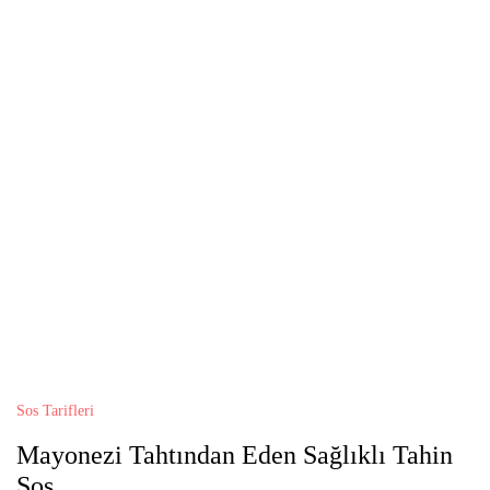
Sos Tarifleri
Mayonezi Tahtından Eden Sağlıklı Tahin
Sos