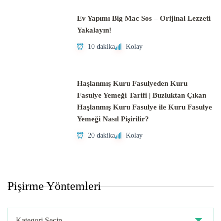
Ev Yapımı Big Mac Sos – Orijinal Lezzeti
Yakalayın!
10 dakika
Kolay
Haşlanmış Kuru Fasulyeden Kuru
Fasulye Yemeği Tarifi | Buzluktan Çıkan
Haşlanmış Kuru Fasulye ile Kuru Fasulye
Yemeği Nasıl Pişirilir?
20 dakika
Kolay
Pişirme Yöntemleri
Pişirme