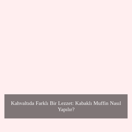
Kahvaltıda Farklı Bir Lezzet: Kabaklı Muffin Nasıl
Yapılır?