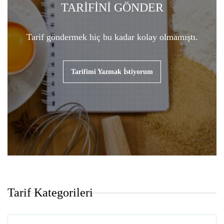
TARİFİNİ GÖNDER
Tarif göndermek hiç bu kadar kolay olmamıştı.
Tarifimi Yazmak İstiyorum
Tarif Kategorileri
Tarif