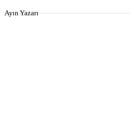
Ayın Yazarı